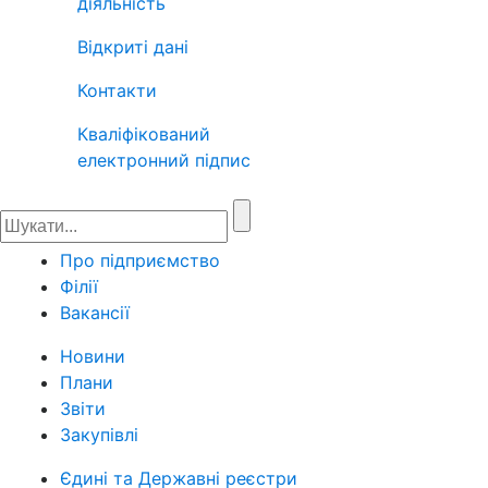
діяльність
Відкриті дані
Контакти
Кваліфікований
електронний підпис
Про підприємство
Філії
Вакансії
Новини
Плани
Звіти
Закупівлі
Єдині та Державні реєстри