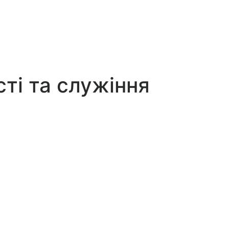
сті та служіння