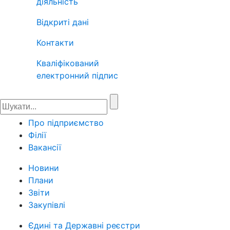
діяльність
Відкриті дані
Контакти
Кваліфікований
електронний підпис
Про підприємство
Філії
Вакансії
Новини
Плани
Звіти
Закупівлі
Єдині та Державні реєстри