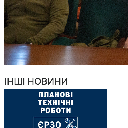
ІНШІ НОВИНИ