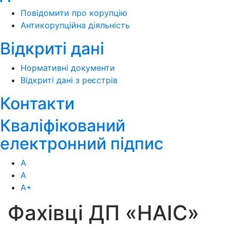
Повідомити про корупцію
Антикорупційна діяльність
Відкриті дані
Нормативні документи
Відкриті дані з реєстрів
Контакти
Кваліфікований
електронний підпис
А
А
А
+
Фахівці ДП «НАІС»