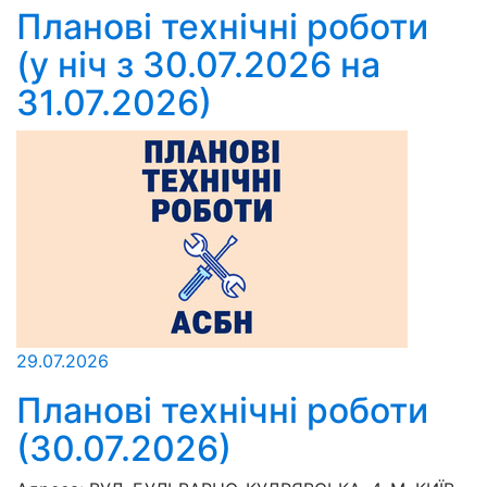
Планові технічні роботи
(у ніч з 30.07.2026 на
31.07.2026)
29.07.2026
Планові технічні роботи
(30.07.2026)