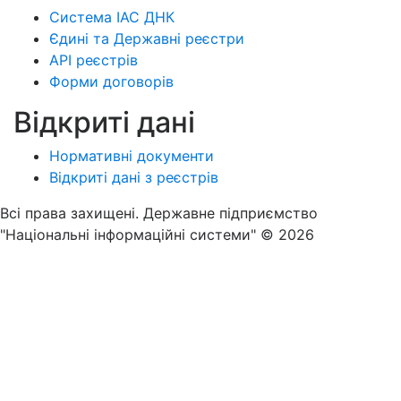
Система ІАС ДНК
Єдині та Державні реєстри
API реєстрів
Форми договорів
Відкриті дані
Нормативні документи
Відкриті дані з реєстрів
Всі права захищені. Державне підприємство
"Національні інформаційні системи" © 2026