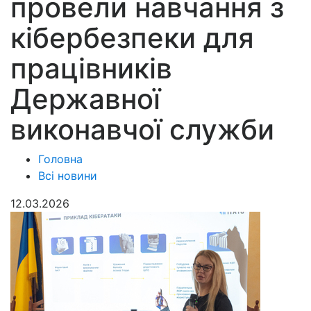
провели навчання з
кібербезпеки для
працівників
Державної
виконавчої служби
Головна
Всі новини
12.03.2026