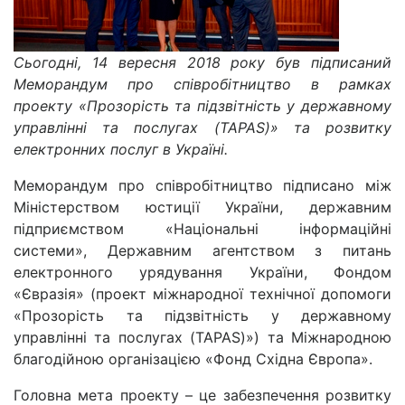
Сьогодні, 14 вересня 2018 року був підписаний
Меморандум про співробітництво в рамках
проекту «Прозорість та підзвітність у державному
управлінні та послугах (TAPAS)» та розвитку
електронних послуг в Україні.
Меморандум про співробітництво підписано між
Міністерством юстиції України, державним
підприємством «Національні інформаційні
системи», Державним агентством з питань
електронного урядування України, Фондом
«Євразія» (проект міжнародної технічної допомоги
«Прозорість та підзвітність у державному
управлінні та послугах (TAPAS)») та Міжнародною
благодійною організацією «Фонд Східна Європа».
Головна мета проекту – це забезпечення розвитку