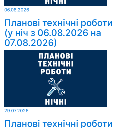
06.08.2026
Планові технічні роботи
(у ніч з 06.08.2026 на
07.08.2026)
29.07.2026
Планові технічні роботи