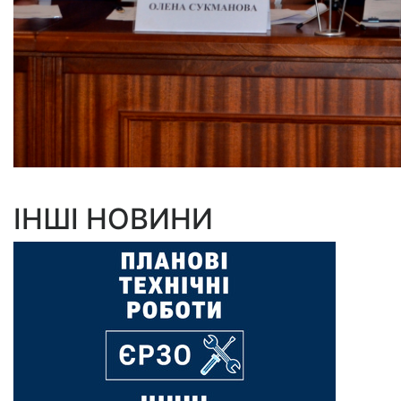
ІНШІ НОВИНИ