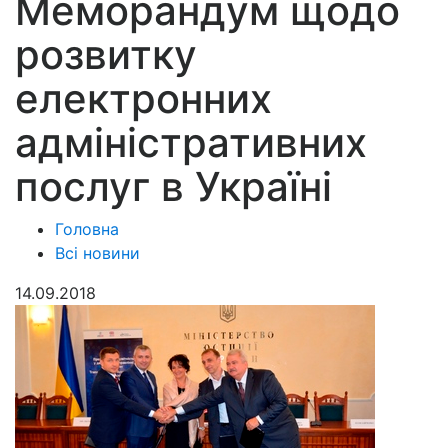
Меморандум щодо
розвитку
електронних
адміністративних
послуг в Україні
Головна
Всі новини
14.09.2018