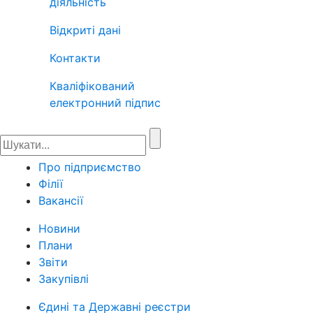
діяльність
Відкриті дані
Контакти
Кваліфікований
електронний підпис
Про підприємство
Філії
Вакансії
Новини
Плани
Звіти
Закупівлі
Єдині та Державні реєстри