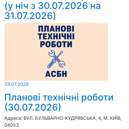
(у ніч з 30.07.2026 на
31.07.2026)
29.07.2026
Планові технічні роботи
(30.07.2026)
Адреса:
ВУЛ. БУЛЬВАРНО-КУДРЯВСЬКА, 4, М. КИЇВ,
04053