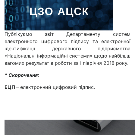
Публікуємо звіт Департаменту систем
електронного цифрового підпису та електронної
ідентифікації державного підприємства
«Національні інформаційні системи» щодо найбільш
вагомих результатів роботи за І півріччя 2018 року.
* Скорочення:
ЕЦП –
електронний цифровий підпис.