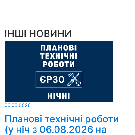
ІНШІ НОВИНИ
06.08.2026
Планові технічні роботи
(у ніч з 06.08.2026 на