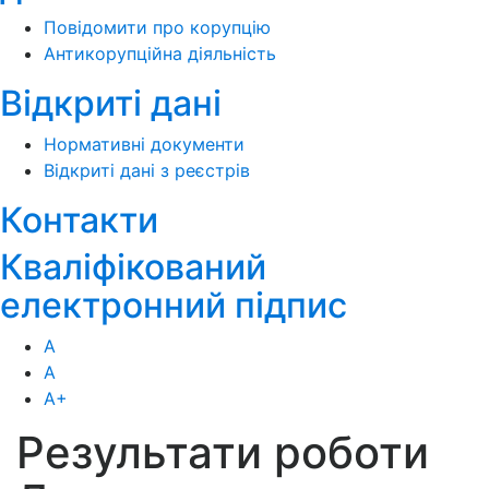
Повідомити про корупцію
Антикорупційна діяльність
Відкриті дані
Нормативні документи
Відкриті дані з реєстрів
Контакти
Кваліфікований
електронний підпис
А
А
А
+
Результати роботи