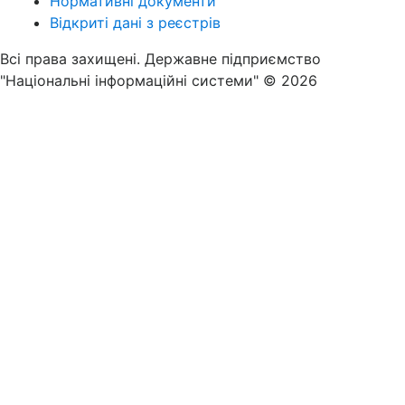
Нормативні документи
Відкриті дані з реєстрів
Всі права захищені. Державне підприємство
"Національні інформаційні системи" © 2026