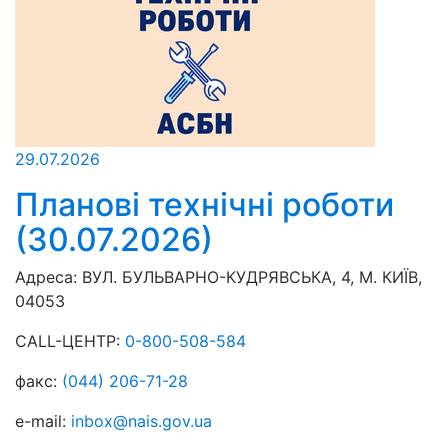
29.07.2026
Планові технічні роботи
(30.07.2026)
Адреса:
ВУЛ. БУЛЬВАРНО-КУДРЯВСЬКА, 4, М. КИЇВ,
04053
CALL-ЦЕНТР:
0-800-508-584
факс:
(044) 206-71-28
e-mail:
inbox@nais.gov.ua