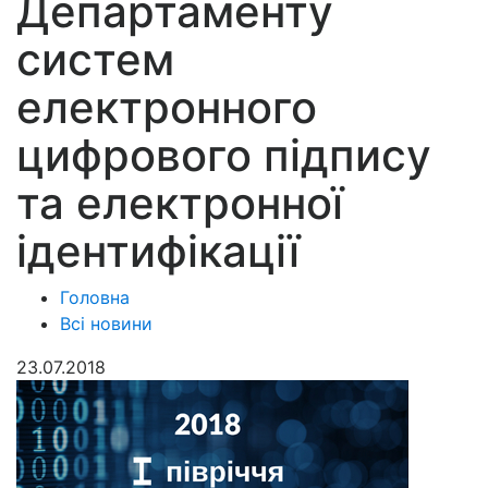
Департаменту
систем
електронного
цифрового підпису
та електронної
ідентифікації
Головна
Всі новини
23.07.2018