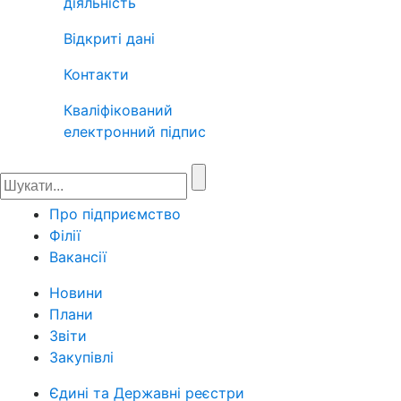
діяльність
Відкриті дані
Контакти
Кваліфікований
електронний підпис
Про підприємство
Філії
Вакансії
Новини
Плани
Звіти
Закупівлі
Єдині та Державні реєстри