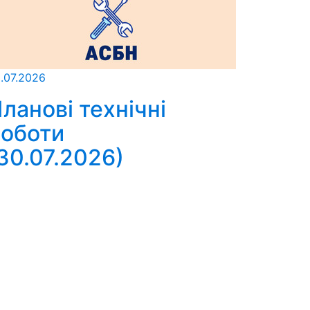
.07.2026
ланові технічні
оботи
30.07.2026)