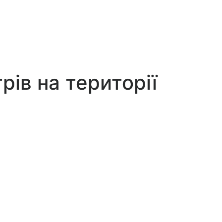
ів на території