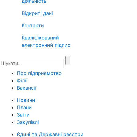
діяльність
Відкриті дані
Контакти
Кваліфікований
електронний підпис
Про підприємство
Філії
Вакансії
Новини
Плани
Звіти
Закупівлі
Єдині та Державні реєстри