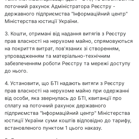
поточний рахунок Адміністратора Реєстру -
державного підприємства "Інформаційний центр"
Міністерства юстиції України.
3. Кошти, отримані від надання витягів з Реєстру
прав власності на нерухоме майно, спрямовуються
на покриття витрат, пов'язаних зі створенням,
упровадженням та матеріально-технічним
забезпеченням роботи Реєстру та мережі доступу
до нього.
4. Установити, що БТІ надають витяги з Реєстру
прав власності на нерухоме майно при одержанні
від особи, яка звернулась до БТІ, квитанції про
сплату на поточний рахунок державного
підприємства "Інформаційний центр" Міністерства
юстиції України суми коштів відповідно до тарифу,
встановленого пунктом 1 цього наказу.