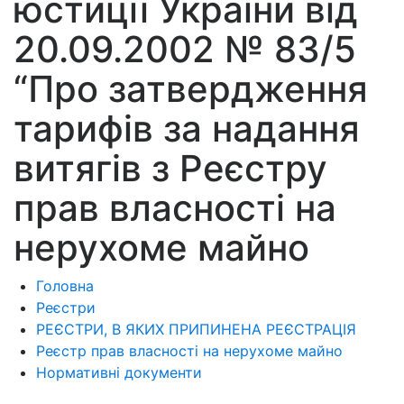
юстиції України від
20.09.2002 № 83/5
“Про затвердження
тарифів за надання
витягів з Реєстру
прав власності на
нерухоме майно
Головна
Реєстри
РЕЄСТРИ, В ЯКИХ ПРИПИНЕНА РЕЄСТРАЦІЯ
Реєстр прав власності на нерухоме майно
Нормативні документи