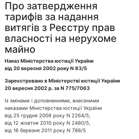
Про затвердження
тарифів за надання
витягів з Реєстру прав
власності на нерухоме
майно
Наказ Міністерства юстиції України
від 20 вересня 2002 року N 83/5
Зареєстровано в Міністерстві юстиції України
20 вересня 2002 р. за N 775/7063
Із змінами і доповненнями, внесеними
наказами Міністерства юстиції України
від 25 грудня 2008 року N 2264/5,
від 12 жовтня 2010 року N 2480/5,
від 16 березня 2011 року N 788/5