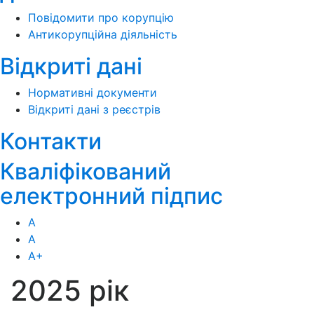
Повідомити про корупцію
Антикорупційна діяльність
Відкриті дані
Нормативні документи
Відкриті дані з реєстрів
Контакти
Кваліфікований
електронний підпис
А
А
А
+
2025 рік