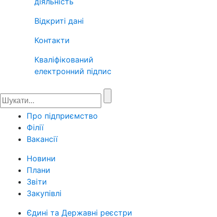
діяльність
Відкриті дані
Контакти
Кваліфікований
електронний підпис
Про підприємство
Філії
Вакансії
Новини
Плани
Звіти
Закупівлі
Єдині та Державні реєстри