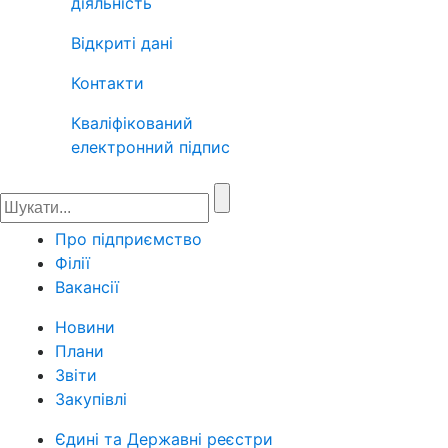
діяльність
Відкриті дані
Контакти
Кваліфікований
електронний підпис
Про підприємство
Філії
Вакансії
Новини
Плани
Звіти
Закупівлі
Єдині та Державні реєстри