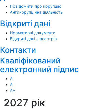
Повідомити про корупцію
Антикорупційна діяльність
Відкриті дані
Нормативні документи
Відкриті дані з реєстрів
Контакти
Кваліфікований
електронний підпис
А
А
А
+
2027 рік