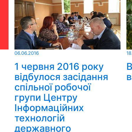
06.06.2016
18
1 червня 2016 року
В
відбулося засідання
спільної робочої
групи Центру
Інформаційних
технологій
державного