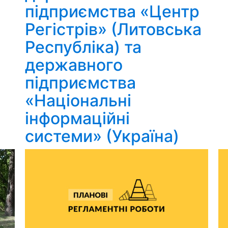
підприємства «Центр
Регістрів» (Литовська
Республіка) та
державного
підприємства
«Національні
інформаційні
системи» (Україна)