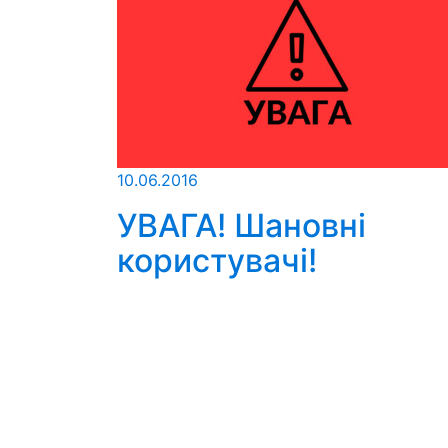
10.06.2016
УВАГА! Шановні
користувачі!