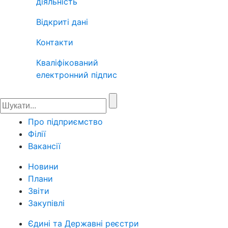
діяльність
Відкриті дані
Контакти
Кваліфікований
електронний підпис
Про підприємство
Філії
Вакансії
Новини
Плани
Звіти
Закупівлі
Єдині та Державні реєстри