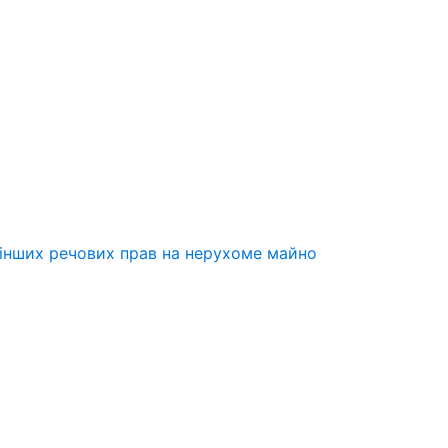
 інших речових прав на нерухоме майно