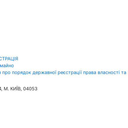
СТРАЦІЯ
 майно
про порядок державної реєстрації права власності та
 М. КИЇВ, 04053