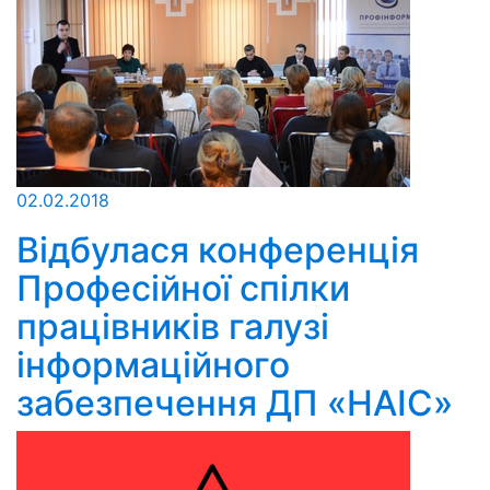
02.02.2018
Відбулася конференція
Професійної спілки
працівників галузі
інформаційного
забезпечення ДП «НАІС»