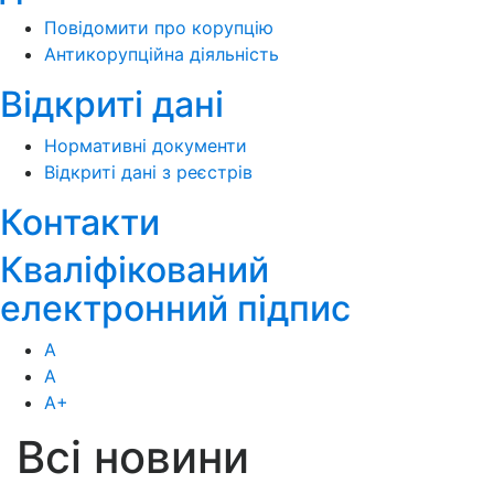
Повідомити про корупцію
Антикорупційна діяльність
Відкриті дані
Нормативні документи
Відкриті дані з реєстрів
Контакти
Кваліфікований
електронний підпис
А
А
А
+
Всі новини