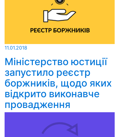
11.01.2018
Міністерство юстиції
запустило реєстр
боржників, щодо яких
відкрито виконавче
провадження