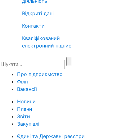
діяльність
Відкриті дані
Контакти
Кваліфікований
електронний підпис
Про підприємство
Філії
Вакансії
Новини
Плани
Звіти
Закупівлі
Єдині та Державні реєстри