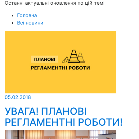
Останні актуальні оновлення по цій темі
Головна
Всі новини
05.02.2018
УВАГА! ПЛАНОВІ
РЕГЛАМЕНТНІ РОБОТИ!